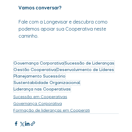
Vamos conversar?
Fale com a Longevisar e descubra como 
podemos apoiar sua Cooperativa neste 
caminho.
Governança Corporativa
Sucessão de Lideranças
Gestão Cooperativa
Desenvolvimento de Líderes
Planejamento Sucessório
Sustentabilidade Organizacional
Liderança nas Cooperativas
Sucessão em Cooperativas
Governança Corporativa
Formação de lideranças em Cooperati