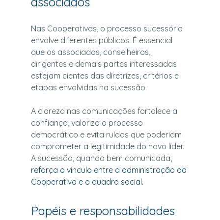
associados
Nas Cooperativas, o processo sucessório 
envolve diferentes públicos. É essencial 
que os associados, conselheiros, 
dirigentes e demais partes interessadas 
estejam cientes das diretrizes, critérios e 
etapas envolvidas na sucessão.
A clareza nas comunicações fortalece a 
confiança, valoriza o processo 
democrático e evita ruídos que poderiam 
comprometer a legitimidade do novo líder. 
A sucessão, quando bem comunicada, 
reforça o vínculo entre a administração da 
Cooperativa e o quadro social.
Papéis e responsabilidades 