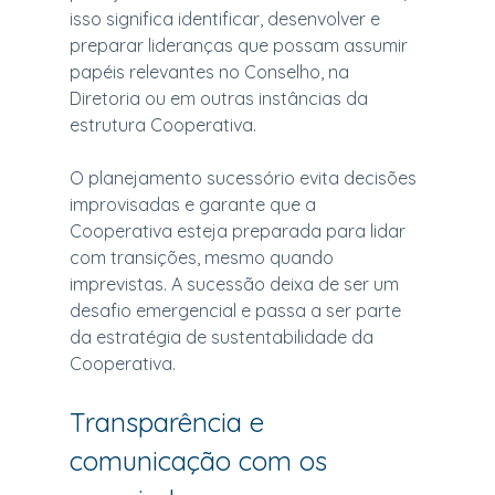
isso significa identificar, desenvolver e 
preparar lideranças que possam assumir 
papéis relevantes no Conselho, na 
Diretoria ou em outras instâncias da 
estrutura Cooperativa.
O planejamento sucessório evita decisões 
improvisadas e garante que a 
Cooperativa esteja preparada para lidar 
com transições, mesmo quando 
imprevistas. A sucessão deixa de ser um 
desafio emergencial e passa a ser parte 
da estratégia de sustentabilidade da 
Cooperativa.
Transparência e 
comunicação com os 