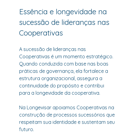
Essência e longevidade na 
sucessão de lideranças nas 
Cooperativas
A sucessão de lideranças nas 
Cooperativas é um momento estratégico. 
Quando conduzida com base nas boas 
práticas de governança, ela fortalece a 
estrutura organizacional, assegura a 
continuidade do propósito e contribui 
para a longevidade da cooperativa.
Na Longevisar apoiamos Cooperativas na 
construção de processos sucessórios que 
respeitam sua identidade e sustentam seu 
futuro.