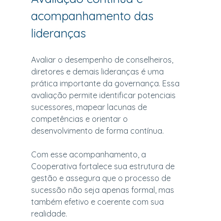
acompanhamento das 
lideranças
Avaliar o desempenho de conselheiros, 
diretores e demais lideranças é uma 
prática importante da governança. Essa 
avaliação permite identificar potenciais 
sucessores, mapear lacunas de 
competências e orientar o 
desenvolvimento de forma contínua.
Com esse acompanhamento, a 
Cooperativa fortalece sua estrutura de 
gestão e assegura que o processo de 
sucessão não seja apenas formal, mas 
também efetivo e coerente com sua 
realidade.