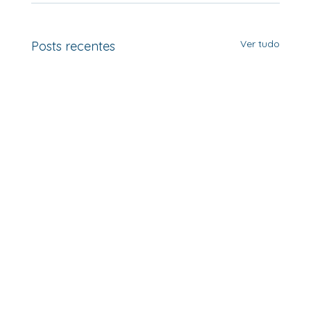
Ver tudo
Posts recentes