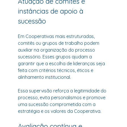
Atuação de comitês e 
instâncias de apoio à 
sucessão
Em Cooperativas mais estruturadas, 
comitês ou grupos de trabalho podem 
auxiliar na organização do processo 
sucessório. Esses grupos ajudam a 
garantir que a escolha de lideranças seja 
feita com critérios técnicos, éticos e 
alinhamento institucional.
Essa supervisão reforça a legitimidade do 
processo, evita personalismos e promove 
uma sucessão comprometida com a 
estratégia e os valores da Cooperativa.
Avaliação contínua e 