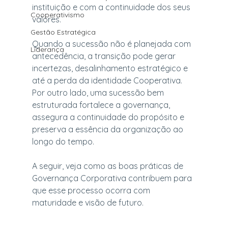
instituição e com a continuidade dos seus 
Cooperativismo
valores.
Gestão Estratégica
Quando a sucessão não é planejada com 
Liderança
antecedência, a transição pode gerar 
incertezas, desalinhamento estratégico e 
até a perda da identidade Cooperativa. 
Por outro lado, uma sucessão bem 
estruturada fortalece a governança, 
assegura a continuidade do propósito e 
preserva a essência da organização ao 
longo do tempo.
A seguir, veja como as boas práticas de 
Governança Corporativa contribuem para 
que esse processo ocorra com 
maturidade e visão de futuro.