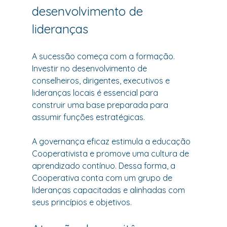
desenvolvimento de 
lideranças
A sucessão começa com a formação. 
Investir no desenvolvimento de 
conselheiros, dirigentes, executivos e 
lideranças locais é essencial para 
construir uma base preparada para 
assumir funções estratégicas.
A governança eficaz estimula a educação 
Cooperativista e promove uma cultura de 
aprendizado contínuo. Dessa forma, a 
Cooperativa conta com um grupo de 
lideranças capacitadas e alinhadas com 
seus princípios e objetivos.