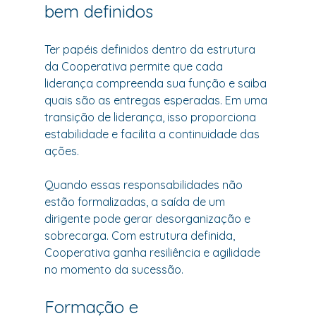
bem definidos
Ter papéis definidos dentro da estrutura 
da Cooperativa permite que cada 
liderança compreenda sua função e saiba 
quais são as entregas esperadas. Em uma 
transição de liderança, isso proporciona 
estabilidade e facilita a continuidade das 
ações.
Quando essas responsabilidades não 
estão formalizadas, a saída de um 
dirigente pode gerar desorganização e 
sobrecarga. Com estrutura definida, 
Cooperativa ganha resiliência e agilidade 
no momento da sucessão.
Formação e 