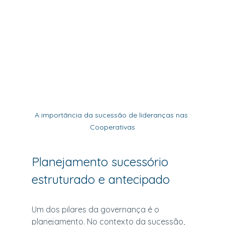
A importância da sucessão de lideranças nas 
Cooperativas
Planejamento sucessório 
estruturado e antecipado
Um dos pilares da governança é o 
planejamento. No contexto da sucessão, 