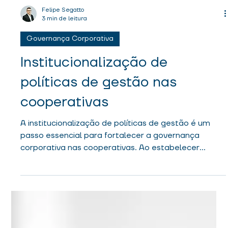
Felipe Segatto
3 min de leitura
Governança Corporativa
Institucionalização de
políticas de gestão nas
cooperativas