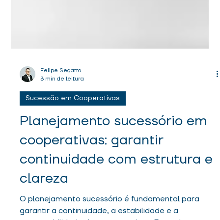
Felipe Segatto
3 min de leitura
Sucessão em Cooperativas
Planejamento sucessório em
cooperativas: garantir
continuidade com estrutura e