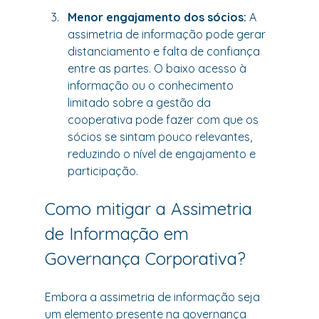
Menor engajamento dos sócios:
 A 
assimetria de informação pode gerar 
distanciamento e falta de confiança 
entre as partes. O baixo acesso à 
informação ou o conhecimento 
limitado sobre a gestão da 
cooperativa pode fazer com que os 
sócios se sintam pouco relevantes, 
reduzindo o nível de engajamento e 
participação.
Como mitigar a Assimetria 
de Informação em 
Governança Corporativa?
Embora a assimetria de informação seja 
um elemento presente na governança 