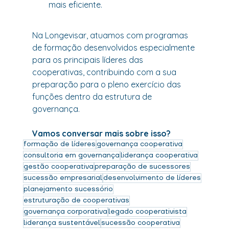
mais eficiente.
Na Longevisar, atuamos com programas 
de formação desenvolvidos especialmente 
para os principais líderes das 
cooperativas, contribuindo com a sua 
preparação para o pleno exercício das 
funções dentro da estrutura de 
governança.
Vamos conversar mais sobre isso?
formação de líderes
governança cooperativa
consultoria em governança
liderança cooperativa
gestão cooperativa
preparação de sucessores
sucessão empresarial
desenvolvimento de líderes
planejamento sucessório
estruturação de cooperativas
governança corporativa
legado cooperativista
liderança sustentável
sucessão cooperativa