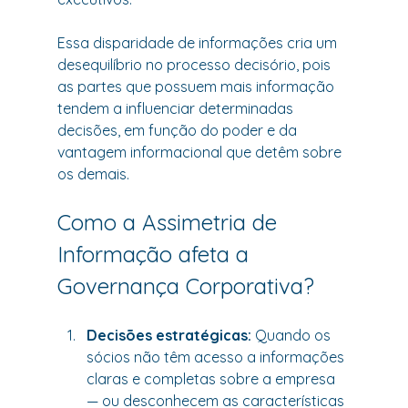
Essa disparidade de informações cria um 
desequilíbrio no processo decisório, pois 
as partes que possuem mais informação 
tendem a influenciar determinadas 
decisões, em função do poder e da 
vantagem informacional que detêm sobre 
os demais.
Como a Assimetria de 
Informação afeta a 
Governança Corporativa?
Decisões estratégicas: 
Quando os 
sócios não têm acesso a informações 
claras e completas sobre a empresa 
— ou desconhecem as características 