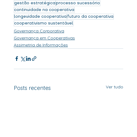
gestão estratégica
processo sucessório
continuidade na cooperativa
longevidade cooperativa
futuro da cooperativa
cooperativismo sustentável
Governança Corporativa
Governança em Cooperativas
Assimetria de Informações
Ver tudo
Posts recentes