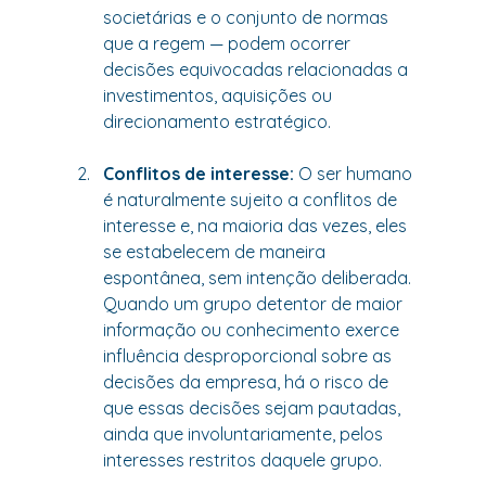
societárias e o conjunto de normas 
que a regem — podem ocorrer 
decisões equivocadas relacionadas a 
investimentos, aquisições ou 
direcionamento estratégico.
Conflitos de interesse:
 O ser humano 
é naturalmente sujeito a conflitos de 
interesse e, na maioria das vezes, eles 
se estabelecem de maneira 
espontânea, sem intenção deliberada. 
Quando um grupo detentor de maior 
informação ou conhecimento exerce 
influência desproporcional sobre as 
decisões da empresa, há o risco de 
que essas decisões sejam pautadas, 
ainda que involuntariamente, pelos 
interesses restritos daquele grupo.