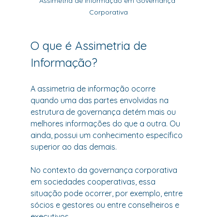
Assimetria de Informação em Governança 
Corporativa
O que é Assimetria de 
Informação?
A assimetria de informação ocorre 
quando uma das partes envolvidas na 
estrutura de governança detém mais ou 
melhores informações do que a outra. Ou 
ainda, possui um conhecimento específico 
superior ao das demais.
No contexto da governança corporativa 
em sociedades cooperativas, essa 
situação pode ocorrer, por exemplo, entre 
sócios e gestores ou entre conselheiros e 
executivos.