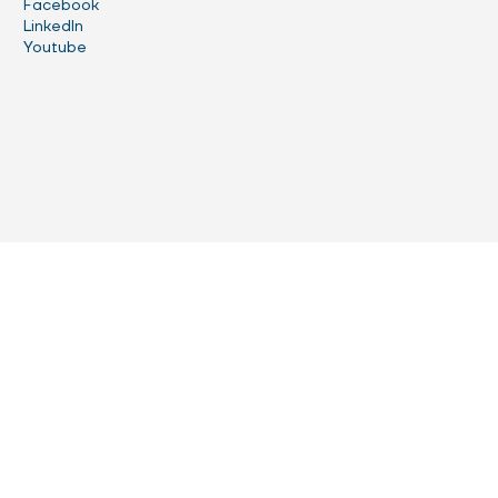
Facebook
LinkedIn
Youtube