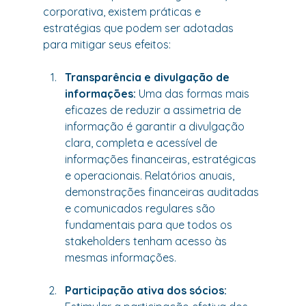
corporativa, existem práticas e 
estratégias que podem ser adotadas 
para mitigar seus efeitos:
Transparência e divulgação de 
informações:
 Uma das formas mais 
eficazes de reduzir a assimetria de 
informação é garantir a divulgação 
clara, completa e acessível de 
informações financeiras, estratégicas 
e operacionais. Relatórios anuais, 
demonstrações financeiras auditadas 
e comunicados regulares são 
fundamentais para que todos os 
stakeholders tenham acesso às 
mesmas informações.
Participação ativa dos sócios: 