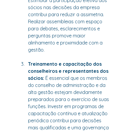
Estimular a participação efetiva dos 
sócios nas decisões da empresa 
contribui para reduzir a assimetria. 
Realizar assembleias com espaço 
para debates, esclarecimentos e 
perguntas promove maior 
alinhamento e proximidade com a 
gestão.
Treinamento e capacitação dos 
conselheiros e representantes dos 
sócios:
 É essencial que os membros 
do conselho de administração e da 
alta gestão estejam devidamente 
preparados para o exercício de suas 
funções. Investir em programas de 
capacitação contínua e atualização 
periódica contribui para decisões 
mais qualificadas e uma governança 